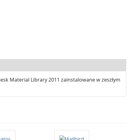
esk Material Library 2011 zainstalowane w zeszłym