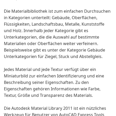
Die Materialbibliothek ist zum einfachen Durchsuchen
in Kategorien unterteilt: Gebäude, Oberflächen,
Flüssigkeiten, Landschaftsbau, Metalle, Kunststoffe
und Holz. Innerhalb jeder Kategorie gibt es
Unterkategorien, die die Auswahl auf bestimmte
Materialien oder Oberflächen weiter verfeinern.
Beispielsweise gibt es unter der Kategorie Gebäude
Unterkategorien für Ziegel, Stuck und Abstellgleis.
Jedes Material und jede Textur verfügt über ein
Miniaturbild zur einfachen Identifizierung und eine
Beschreibung seiner Eigenschaften. Zu den
Eigenschaften gehören Informationen wie Farbe,
Textur, Größe und Transparenz des Materials.
Die Autodesk Material Library 2011 ist ein nützliches
Werkzeug für Benutzer von AutoCAD Express Tools