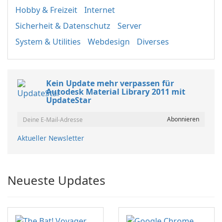
Hobby & Freizeit
Internet
Sicherheit & Datenschutz
Server
System & Utilities
Webdesign
Diverses
Kein Update mehr verpassen für
Autodesk Material Library 2011 mit
UpdateStar
Aktueller Newsletter
Neueste Updates