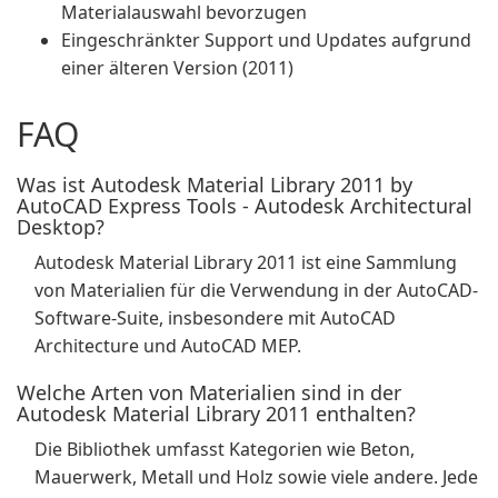
Materialauswahl bevorzugen
Eingeschränkter Support und Updates aufgrund
einer älteren Version (2011)
FAQ
Was ist Autodesk Material Library 2011 by
AutoCAD Express Tools - Autodesk Architectural
Desktop?
Autodesk Material Library 2011 ist eine Sammlung
von Materialien für die Verwendung in der AutoCAD-
Software-Suite, insbesondere mit AutoCAD
Architecture und AutoCAD MEP.
Welche Arten von Materialien sind in der
Autodesk Material Library 2011 enthalten?
Die Bibliothek umfasst Kategorien wie Beton,
Mauerwerk, Metall und Holz sowie viele andere. Jede