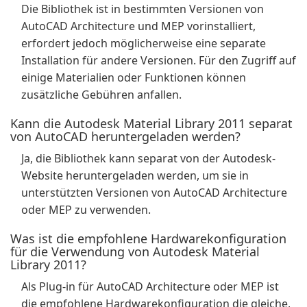
Die Bibliothek ist in bestimmten Versionen von
AutoCAD Architecture und MEP vorinstalliert,
erfordert jedoch möglicherweise eine separate
Installation für andere Versionen. Für den Zugriff auf
einige Materialien oder Funktionen können
zusätzliche Gebühren anfallen.
Kann die Autodesk Material Library 2011 separat
von AutoCAD heruntergeladen werden?
Ja, die Bibliothek kann separat von der Autodesk-
Website heruntergeladen werden, um sie in
unterstützten Versionen von AutoCAD Architecture
oder MEP zu verwenden.
Was ist die empfohlene Hardwarekonfiguration
für die Verwendung von Autodesk Material
Library 2011?
Als Plug-in für AutoCAD Architecture oder MEP ist
die empfohlene Hardwarekonfiguration die gleiche,