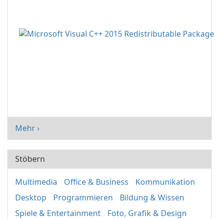
Mehr ›
Stöbern
Multimedia
Office & Business
Kommunikation
Desktop
Programmieren
Bildung & Wissen
Spiele & Entertainment
Foto, Grafik & Design