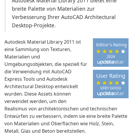
Autodesk Material Library 2011 bietet eine
breite Palette von Materialien zur
Verbesserung Ihrer AutoCAD Architectural
Desktop-Projekte.
Autodesk Material Library 2011 ist
Editor's Rating
eine Sammlung von Texturen,
Materialien und
2024
Umgebungsobjekten, die speziell für
die Verwendung mit AutoCAD
User Rating
Express Tools und Autodesk
Architectural Desktop entwickelt
VERY GOOD
wurden. Diese Assets können
verwendet werden, um den
Realismus von architektonischen und technischen
Entwürfen zu verbessern, indem sie eine breite Palette
von Materialien und Oberflächen wie Holz, Stein,
Metall, Glas und Beton bereitstellen.