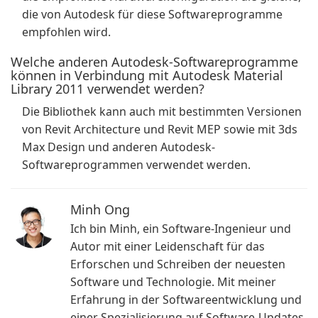
die von Autodesk für diese Softwareprogramme
empfohlen wird.
Welche anderen Autodesk-Softwareprogramme
können in Verbindung mit Autodesk Material
Library 2011 verwendet werden?
Die Bibliothek kann auch mit bestimmten Versionen
von Revit Architecture und Revit MEP sowie mit 3ds
Max Design und anderen Autodesk-
Softwareprogrammen verwendet werden.
Minh Ong
Ich bin Minh, ein Software-Ingenieur und
Autor mit einer Leidenschaft für das
Erforschen und Schreiben der neuesten
Software und Technologie. Mit meiner
Erfahrung in der Softwareentwicklung und
einer Spezialisierung auf Software-Updates