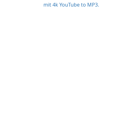
mit 4k YouTube to MP3.