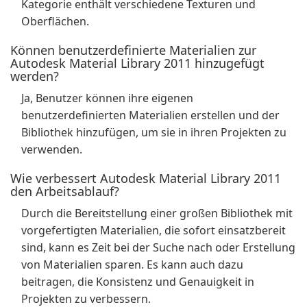
Kategorie enthält verschiedene Texturen und
Oberflächen.
Können benutzerdefinierte Materialien zur
Autodesk Material Library 2011 hinzugefügt
werden?
Ja, Benutzer können ihre eigenen
benutzerdefinierten Materialien erstellen und der
Bibliothek hinzufügen, um sie in ihren Projekten zu
verwenden.
Wie verbessert Autodesk Material Library 2011
den Arbeitsablauf?
Durch die Bereitstellung einer großen Bibliothek mit
vorgefertigten Materialien, die sofort einsatzbereit
sind, kann es Zeit bei der Suche nach oder Erstellung
von Materialien sparen. Es kann auch dazu
beitragen, die Konsistenz und Genauigkeit in
Projekten zu verbessern.