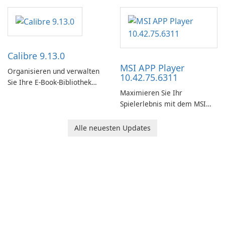
WebView2 Runtime!
Calibre 9.13.0
MSI APP Player
Organisieren und verwalten
10.42.75.6311
Sie Ihre E-Book-Bibliothek
Maximieren Sie Ihr
ganz einfach mit Calibre.
Spielerlebnis mit dem MSI
APP Player!
Alle neuesten Updates