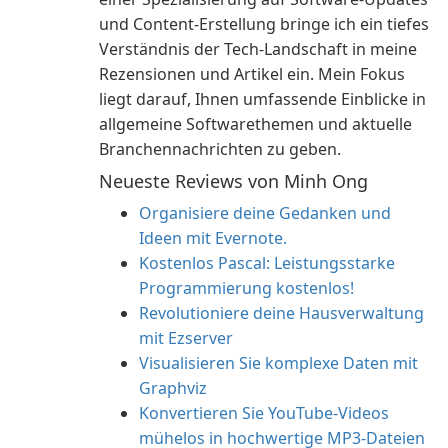
und Content-Erstellung bringe ich ein tiefes
Verständnis der Tech-Landschaft in meine
Rezensionen und Artikel ein. Mein Fokus
liegt darauf, Ihnen umfassende Einblicke in
allgemeine Softwarethemen und aktuelle
Branchennachrichten zu geben.
Neueste Reviews von Minh Ong
Organisiere deine Gedanken und
Ideen mit Evernote.
Kostenlos Pascal: Leistungsstarke
Programmierung kostenlos!
Revolutioniere deine Hausverwaltung
mit Ezserver
Visualisieren Sie komplexe Daten mit
Graphviz
Konvertieren Sie YouTube-Videos
mühelos in hochwertige MP3-Dateien