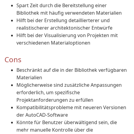
Spart Zeit durch die Bereitstellung einer
Bibliothek mit häufig verwendeten Materialien
Hilft bei der Erstellung detaillierterer und
realistischerer architektonischer Entwürfe
Hilft bei der Visualisierung von Projekten mit
verschiedenen Materialoptionen
Cons
Beschränkt auf die in der Bibliothek verfügbaren
Materialien
Möglicherweise sind zusätzliche Anpassungen
erforderlich, um spezifische
Projektanforderungen zu erfüllen
Kompatibilitätsprobleme mit neueren Versionen
der AutoCAD-Software
Könnte für Benutzer überwältigend sein, die
mehr manuelle Kontrolle über die