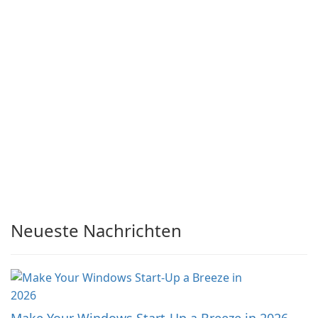
Neueste Nachrichten