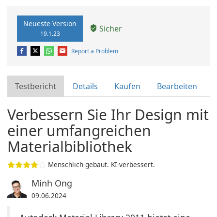
Neueste Version
Sicher
19.1.23
Report a Problem
Testbericht
Details
Kaufen
Bearbeiten
Verbessern Sie Ihr Design mit
einer umfangreichen
Materialbibliothek
Menschlich gebaut. KI-verbessert.
Minh Ong
09.06.2024