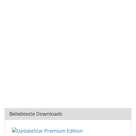
Beliebteste Downloads