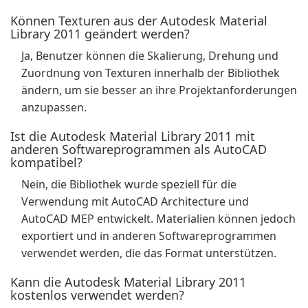
Können Texturen aus der Autodesk Material
Library 2011 geändert werden?
Ja, Benutzer können die Skalierung, Drehung und
Zuordnung von Texturen innerhalb der Bibliothek
ändern, um sie besser an ihre Projektanforderungen
anzupassen.
Ist die Autodesk Material Library 2011 mit
anderen Softwareprogrammen als AutoCAD
kompatibel?
Nein, die Bibliothek wurde speziell für die
Verwendung mit AutoCAD Architecture und
AutoCAD MEP entwickelt. Materialien können jedoch
exportiert und in anderen Softwareprogrammen
verwendet werden, die das Format unterstützen.
Kann die Autodesk Material Library 2011
kostenlos verwendet werden?