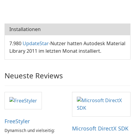
Installationen
7.980
UpdateStar
-Nutzer hatten Autodesk Material
Library 2011 im letzten Monat installiert.
Neueste Reviews
FreeStyler
Microsoft DirectX SDK
Dynamisch und vielseitig: