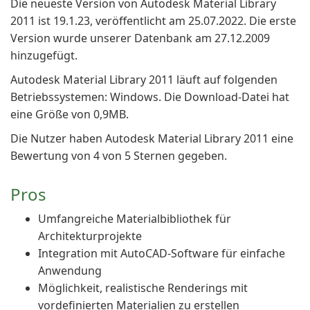
Die neueste Version von Autodesk Material Library
2011 ist 19.1.23, veröffentlicht am 25.07.2022. Die erste
Version wurde unserer Datenbank am 27.12.2009
hinzugefügt.
Autodesk Material Library 2011 läuft auf folgenden
Betriebssystemen: Windows. Die Download-Datei hat
eine Größe von 0,9MB.
Die Nutzer haben Autodesk Material Library 2011 eine
Bewertung von 4 von 5 Sternen gegeben.
Pros
Umfangreiche Materialbibliothek für
Architekturprojekte
Integration mit AutoCAD-Software für einfache
Anwendung
Möglichkeit, realistische Renderings mit
vordefinierten Materialien zu erstellen