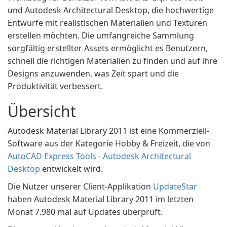
und Autodesk Architectural Desktop, die hochwertige
Entwürfe mit realistischen Materialien und Texturen
erstellen möchten. Die umfangreiche Sammlung
sorgfältig erstellter Assets ermöglicht es Benutzern,
schnell die richtigen Materialien zu finden und auf ihre
Designs anzuwenden, was Zeit spart und die
Produktivität verbessert.
Übersicht
Autodesk Material Library 2011 ist eine Kommerziell-
Software aus der Kategorie Hobby & Freizeit, die von
AutoCAD Express Tools - Autodesk Architectural
Desktop
entwickelt wird.
Die Nutzer unserer Client-Applikation
UpdateStar
haben Autodesk Material Library 2011 im letzten
Monat 7.980 mal auf Updates überprüft.